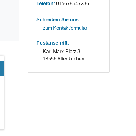
Telefon:
015678647236
Schreiben Sie uns:
zum Kontaktformular
Postanschrift:
Karl-Marx-Platz 3
18556 Altenkirchen