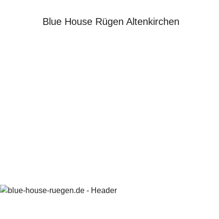
Blue House Rügen Altenkirchen