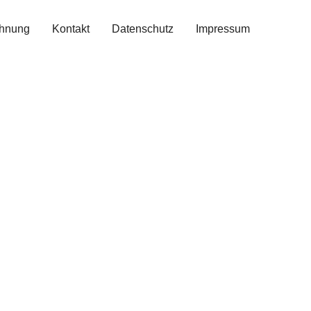
hnung
Kontakt
Datenschutz
Impressum