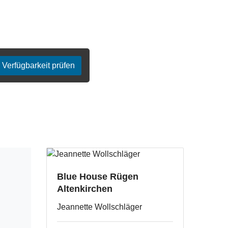
Verfügbarkeit prüfen
Blue House Rügen
Altenkirchen
Jeannette Wollschläger