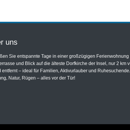
r uns
ßen Sie entspannte Tage in einer großzügigen Ferienwohnung 
rrasse und Blick auf die älteste Dorfkirche der Insel, nur 2 km 
 entfernt – ideal für Familien, Aktivurlauber und Ruhesuchende
ng, Natur, Rügen – alles vor der Tür!