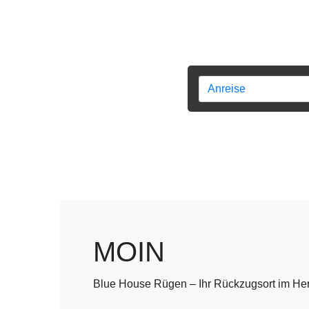
MOIN
Blue House Rügen – Ihr Rückzugsort im He